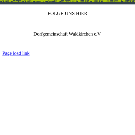
FOLGE UNS HIER
Dorfgemeinschaft Waldkirchen e.V.
IMPRESSUM
DATENSCHUTZ
REDAKTION
Page load link
Nach
oben