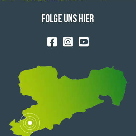
FOLGE UNS HIER