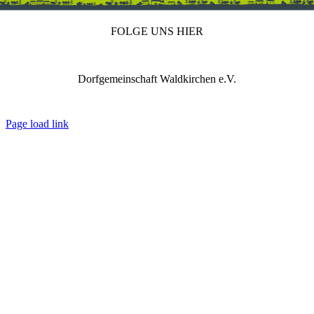
FOLGE UNS HIER
Dorfgemeinschaft Waldkirchen e.V.
IMPRESSUM
DATENSCHUTZ
REDAKTION
Page load link
Nach
oben