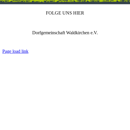
FOLGE UNS HIER
Dorfgemeinschaft Waldkirchen e.V.
IMPRESSUM
DATENSCHUTZ
REDAKTION
Page load link
Nach
oben