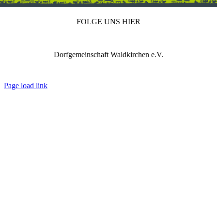
FOLGE UNS HIER
Dorfgemeinschaft Waldkirchen e.V.
IMPRESSUM
DATENSCHUTZ
REDAKTION
Page load link
Nach
oben