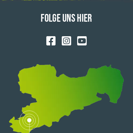
FOLGE UNS HIER