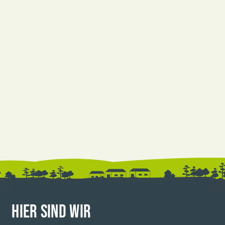
HIER SIND WIR