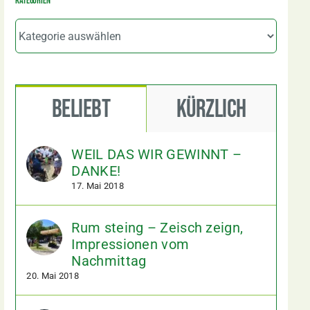
Kategorien
Kategorien
Beliebt
Kürzlich
WEIL DAS WIR GEWINNT –
DANKE!
17. Mai 2018
Rum steing – Zeisch zeign,
Impressionen vom
Nachmittag
20. Mai 2018