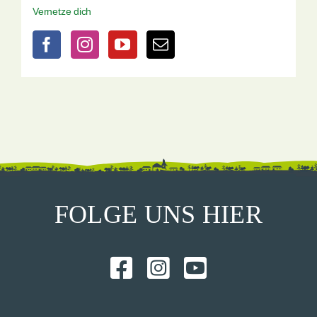
Vernetze dich
FOLGE UNS HIER