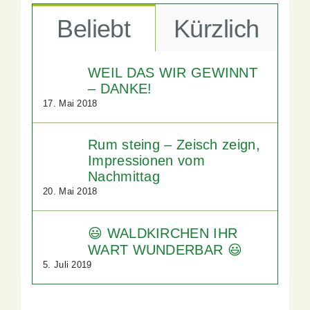
Beliebt
Kürzlich
WEIL DAS WIR GEWINNT
– DANKE!
17. Mai 2018
Rum steing – Zeisch zeign,
Impressionen vom
Nachmittag
20. Mai 2018
😃 WALDKIRCHEN IHR
WART WUNDERBAR 😃
5. Juli 2019