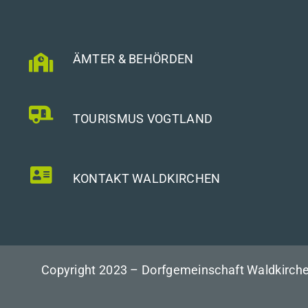
ÄMTER & BEHÖRDEN
TOURISMUS VOGTLAND
KONTAKT WALDKIRCHEN
Copyright 2023 – Dorfgemeinschaft Waldkirche