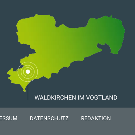
RESSUM
DATENSCHUTZ
REDAKTION