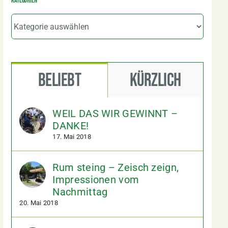
Kategorien
Kategorien
Beliebt
Kürzlich
WEIL DAS WIR GEWINNT –
DANKE!
17. Mai 2018
Rum steing – Zeisch zeign,
Impressionen vom
Nachmittag
20. Mai 2018