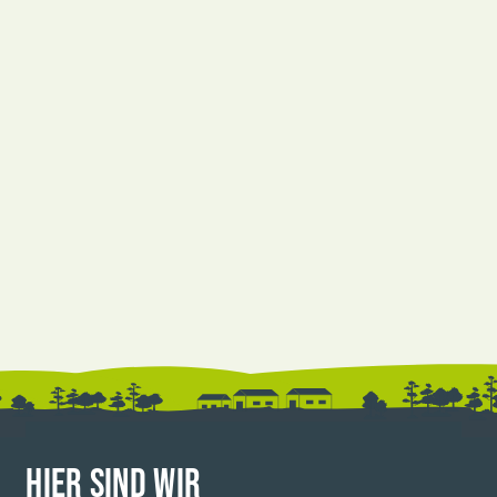
HIER SIND WIR