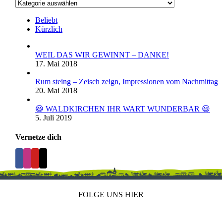
Kategorien
Beliebt
Kürzlich
WEIL DAS WIR GEWINNT – DANKE!
17. Mai 2018
Rum steing – Zeisch zeign, Impressionen vom Nachmittag
20. Mai 2018
😃 WALDKIRCHEN IHR WART WUNDERBAR 😃
5. Juli 2019
Vernetze dich
FOLGE UNS HIER