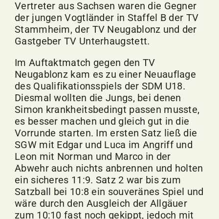
Vertreter aus Sachsen waren die Gegner
der jungen Vogtländer in Staffel B der TV
Stammheim, der TV Neugablonz und der
Gastgeber TV Unterhaugstett.
Im Auftaktmatch gegen den TV
Neugablonz kam es zu einer Neuauflage
des Qualifikationsspiels der SDM U18.
Diesmal wollten die Jungs, bei denen
Simon krankheitsbedingt passen musste,
es besser machen und gleich gut in die
Vorrunde starten. Im ersten Satz ließ die
SGW mit Edgar und Luca im Angriff und
Leon mit Norman und Marco in der
Abwehr auch nichts anbrennen und holten
ein sicheres 11:9. Satz 2 war bis zum
Satzball bei 10:8 ein souveränes Spiel und
wäre durch den Ausgleich der Allgäuer
zum 10:10 fast noch gekippt, jedoch mit