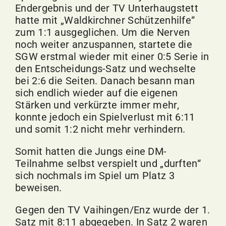
Endergebnis und der TV Unterhaugstett
hatte mit „Waldkirchner Schützenhilfe“
zum 1:1 ausgeglichen. Um die Nerven
noch weiter anzuspannen, startete die
SGW erstmal wieder mit einer 0:5 Serie in
den Entscheidungs-Satz und wechselte
bei 2:6 die Seiten. Danach besann man
sich endlich wieder auf die eigenen
Stärken und verkürzte immer mehr,
konnte jedoch ein Spielverlust mit 6:11
und somit 1:2 nicht mehr verhindern.
Somit hatten die Jungs eine DM-
Teilnahme selbst verspielt und „durften“
sich nochmals im Spiel um Platz 3
beweisen.
Gegen den TV Vaihingen/Enz wurde der 1.
Satz mit 8:11 abgegeben. In Satz 2 waren