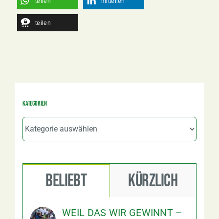
teilen
mitteilen
teilen
Kategorien
Kategorien
Beliebt
Kürzlich
WEIL DAS WIR GEWINNT –