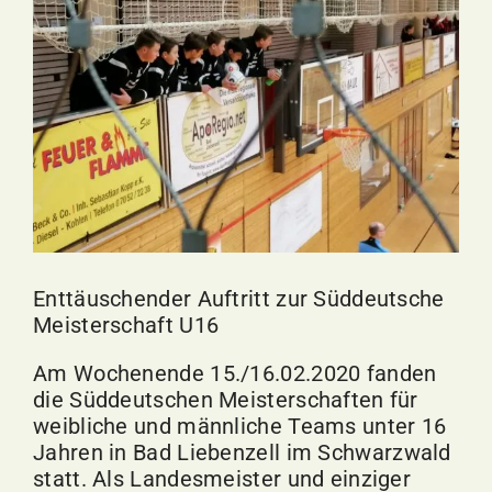
Bild
Enttäuschender Auftritt zur Süddeutsche
Meisterschaft U16
Am Wochenende 15./
16.02.2020
fanden
die Süddeutschen Meisterschaften für
weibliche und männliche Teams unter 16
Jahren in Bad
Liebenzell
im Schwarzwald
statt. Als Landesmeister und einziger