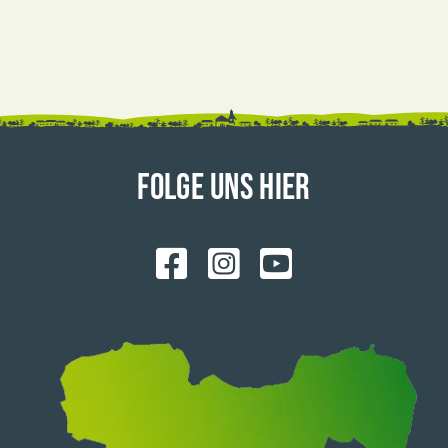
FOLGE UNS HIER