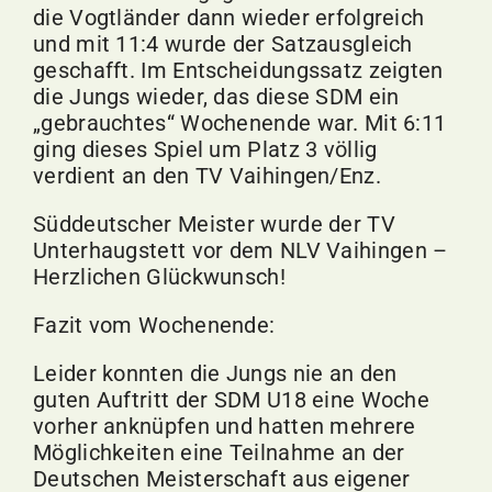
die Vogtländer dann wieder erfolgreich
und mit 11:4 wurde der Satzausgleich
geschafft. Im Entscheidungssatz zeigten
die Jungs wieder, das diese SDM ein
„gebrauchtes“ Wochenende war. Mit 6:11
ging dieses Spiel um Platz 3 völlig
verdient an den TV Vaihingen/Enz.
Süddeutscher Meister wurde der TV
Unterhaugstett vor dem NLV
Vaihingen
–
Herzlichen Glückwunsch!
Fazit vom Wochenende:
Leider konnten die Jungs nie an den
guten Auftritt der SDM U18 eine Woche
vorher anknüpfen und hatten mehrere
Möglichkeiten eine Teilnahme an der
Deutschen Meisterschaft aus eigener