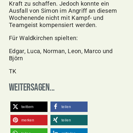
Kraft zu schaffen. Jedoch konnte ein
Ausfall von Simon im Angriff an diesem
Wochenende nicht mit Kampf- und
Teamgeist kompensiert werden.
Für
Waldkirchen
spielten:
Edgar, Luca, Norman, Leon, Marco und
Björn
TK
Weitersagen...
twittern
teilen
merken
teilen