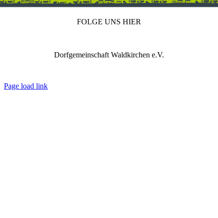
FOLGE UNS HIER
Dorfgemeinschaft Waldkirchen e.V.
IMPRESSUM
DATENSCHUTZ
REDAKTION
Page load link
Nach
oben