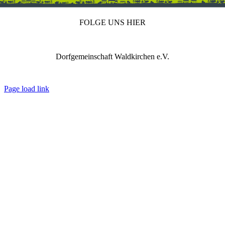
FOLGE UNS HIER
Dorfgemeinschaft Waldkirchen e.V.
IMPRESSUM
DATENSCHUTZ
REDAKTION
Page load link
Nach
oben