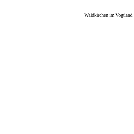
Waldkirchen im Vogtland