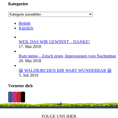
Kategorien
Kategorien
Beliebt
Kürzlich
WEIL DAS WIR GEWINNT – DANKE!
17. Mai 2018
Rum steing – Zeisch zeign, Impressionen vom Nachmittag
20. Mai 2018
😃 WALDKIRCHEN IHR WART WUNDERBAR 😃
5. Juli 2019
Vernetze dich
FOLGE UNS HIER