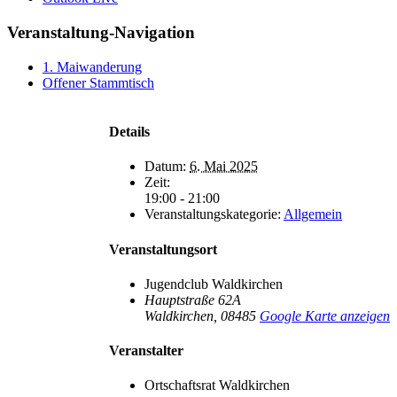
Veranstaltung-Navigation
1. Maiwanderung
Offener Stammtisch
Details
Datum:
6. Mai 2025
Zeit:
19:00 - 21:00
Veranstaltungskategorie:
Allgemein
Veranstaltungsort
Jugendclub Waldkirchen
Hauptstraße 62A
Waldkirchen
,
08485
Google Karte anzeigen
Veranstalter
Ortschaftsrat Waldkirchen