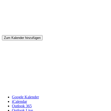
Zum Kalender hinzufügen
Google Kalender
iCalendar
Outlook 365
Outlook Live