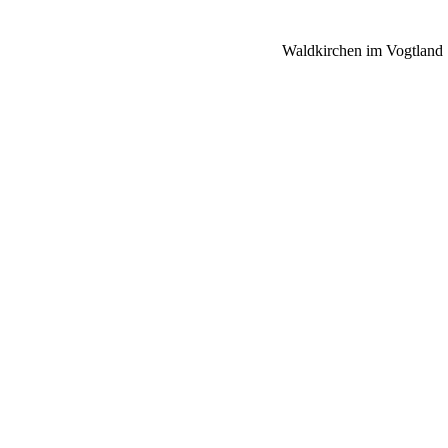
Waldkirchen im Vogtland