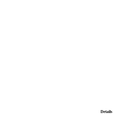
Details