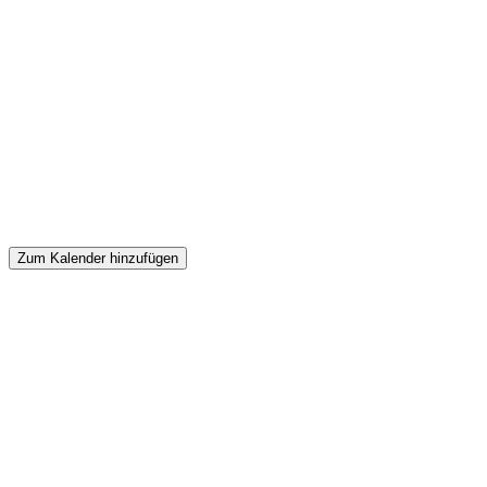
Zum Kalender hinzufügen