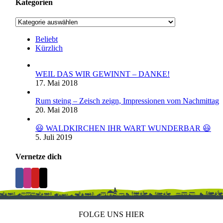
Kategorien
Kategorien
Beliebt
Kürzlich
WEIL DAS WIR GEWINNT – DANKE!
17. Mai 2018
Rum steing – Zeisch zeign, Impressionen vom Nachmittag
20. Mai 2018
😃 WALDKIRCHEN IHR WART WUNDERBAR 😃
5. Juli 2019
Vernetze dich
FOLGE UNS HIER