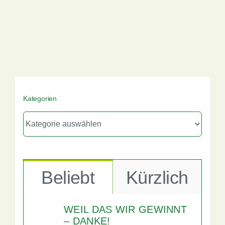
Kategorien
Kategorien
Beliebt
Kürzlich
WEIL DAS WIR GEWINNT
– DANKE!