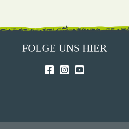
FOLGE UNS HIER