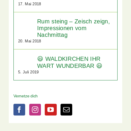
17. Mai 2018
Rum steing – Zeisch zeign,
Impressionen vom
Nachmittag
20. Mai 2018
😃 WALDKIRCHEN IHR
WART WUNDERBAR 😃
5. Juli 2019
Vernetze dich