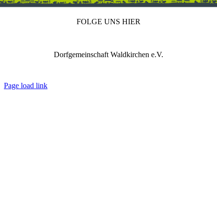
FOLGE UNS HIER
Dorfgemeinschaft Waldkirchen e.V.
IMPRESSUM
DATENSCHUTZ
REDAKTION
Page load link
Nach
oben