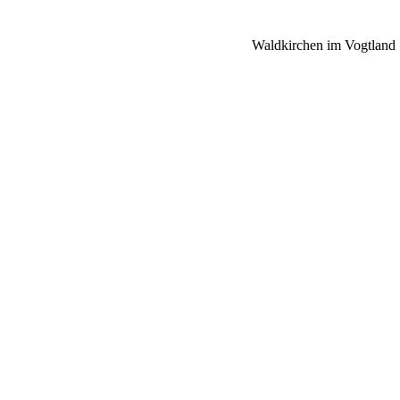
Waldkirchen im Vogtland