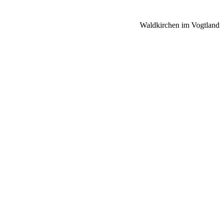
Waldkirchen im Vogtland