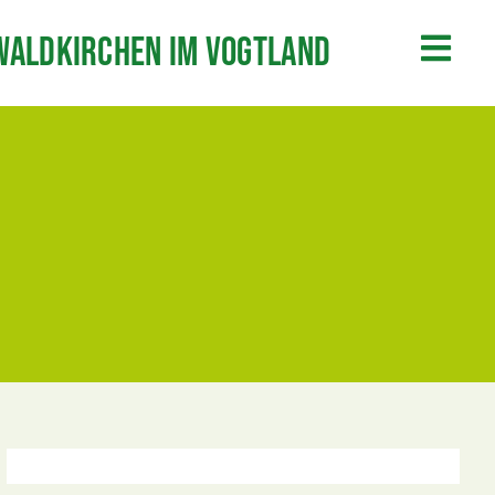
Waldkirchen im Vogtland