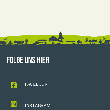
FOLGE UNS HIER
FACEBOOK
INSTAGRAM