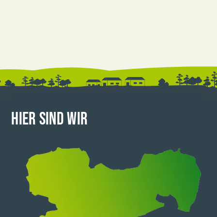
HIER SIND WIR