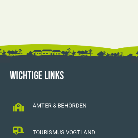
WICHTIGE LINKS
ÄMTER & BEHÖRDEN
TOURISMUS VOGTLAND