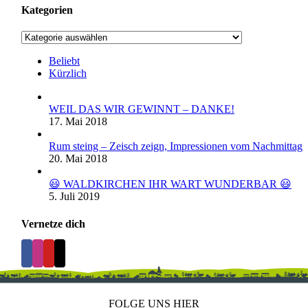
Kategorien
Kategorien
Beliebt
Kürzlich
WEIL DAS WIR GEWINNT – DANKE!
17. Mai 2018
Rum steing – Zeisch zeign, Impressionen vom Nachmittag
20. Mai 2018
😃 WALDKIRCHEN IHR WART WUNDERBAR 😃
5. Juli 2019
Vernetze dich
FOLGE UNS HIER