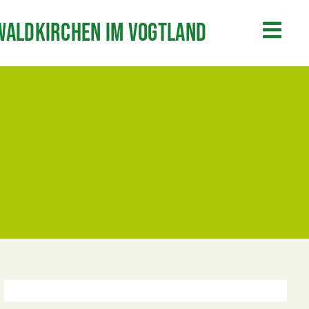
Waldkirchen im Vogtland