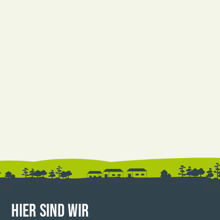
HIER SIND WIR