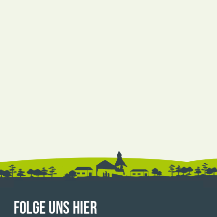
FOLGE UNS HIER