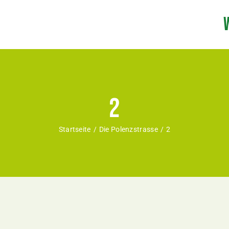
2
Startseite
Die Polenzstrasse
2