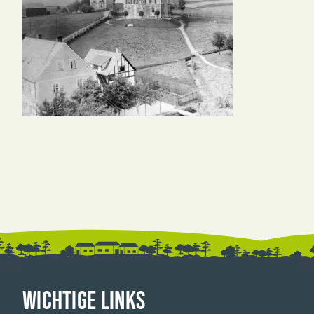
WICHTIGE LINKS