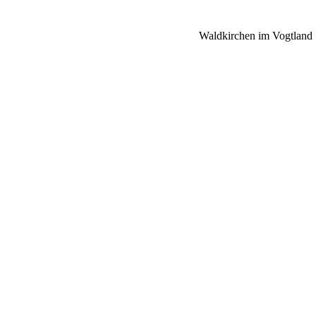
Waldkirchen im Vogtland