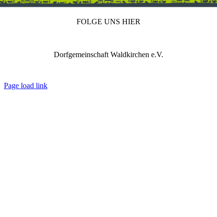
FOLGE UNS HIER
Dorfgemeinschaft Waldkirchen e.V.
IMPRESSUM
DATENSCHUTZ
REDAKTION
Page load link
Nach
oben