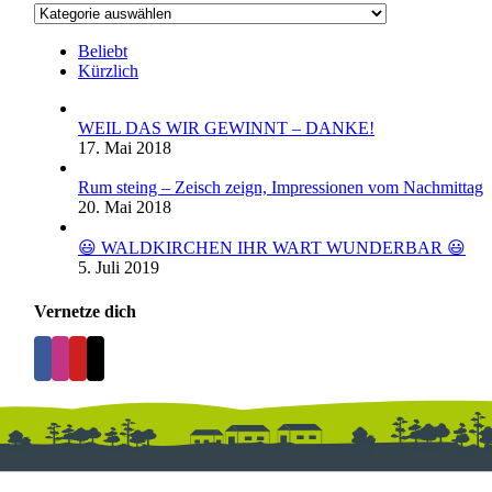
Kategorien
Beliebt
Kürzlich
WEIL DAS WIR GEWINNT – DANKE!
17. Mai 2018
Rum steing – Zeisch zeign, Impressionen vom Nachmittag
20. Mai 2018
😃 WALDKIRCHEN IHR WART WUNDERBAR 😃
5. Juli 2019
Vernetze dich