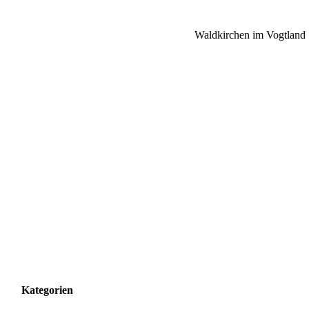
Waldkirchen im Vogtland
Kategorien