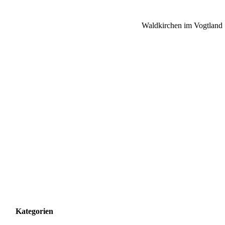
Waldkirchen im Vogtland
Kategorien