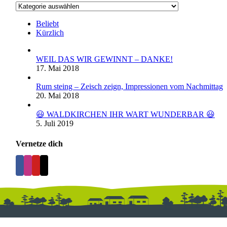
Kategorien
Beliebt
Kürzlich
WEIL DAS WIR GEWINNT – DANKE!
17. Mai 2018
Rum steing – Zeisch zeign, Impressionen vom Nachmittag
20. Mai 2018
😃 WALDKIRCHEN IHR WART WUNDERBAR 😃
5. Juli 2019
Vernetze dich