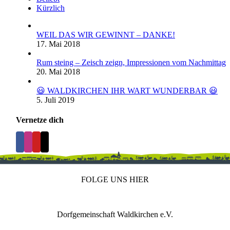
Kürzlich
WEIL DAS WIR GEWINNT – DANKE!
17. Mai 2018
Rum steing – Zeisch zeign, Impressionen vom Nachmittag
20. Mai 2018
😃 WALDKIRCHEN IHR WART WUNDERBAR 😃
5. Juli 2019
Vernetze dich
FOLGE UNS HIER
Dorfgemeinschaft Waldkirchen e.V.