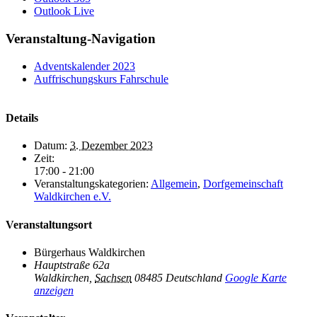
Outlook Live
Veranstaltung-Navigation
Adventskalender 2023
Auffrischungskurs Fahrschule
Details
Datum:
3. Dezember 2023
Zeit:
17:00 - 21:00
Veranstaltungskategorien:
Allgemein
,
Dorfgemeinschaft
Waldkirchen e.V.
Veranstaltungsort
Bürgerhaus Waldkirchen
Hauptstraße 62a
Waldkirchen
,
Sachsen
08485
Deutschland
Google Karte
anzeigen