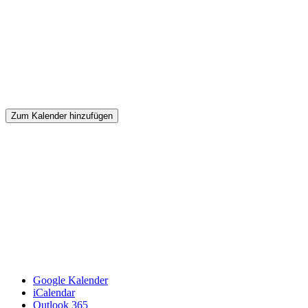
Zum Kalender hinzufügen
Google Kalender
iCalendar
Outlook 365