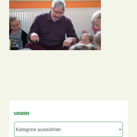
Kategorien
Kategorien