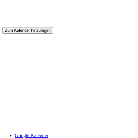
Zum Kalender hinzufügen
Google Kalender