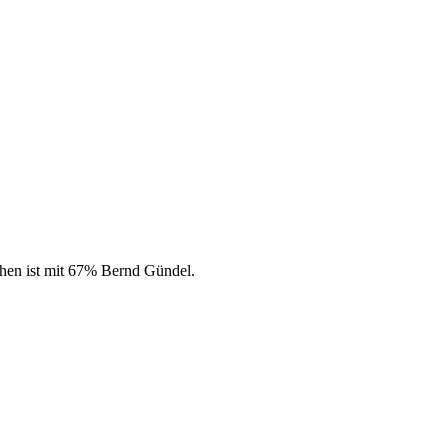
rchen ist mit 67% Bernd Gündel.