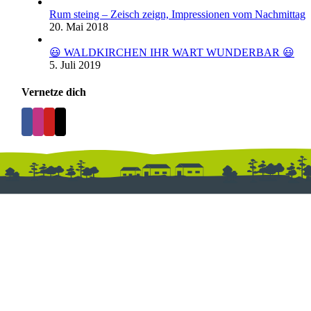
Rum steing – Zeisch zeign, Impressionen vom Nachmittag
20. Mai 2018
😃 WALDKIRCHEN IHR WART WUNDERBAR 😃
5. Juli 2019
Vernetze dich