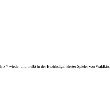
 Platz 7 wieder und bleibt in der Bezirksliga. Bester Spieler von Waldki