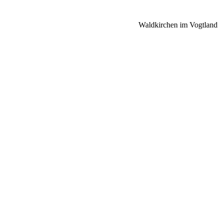
Waldkirchen im Vogtland