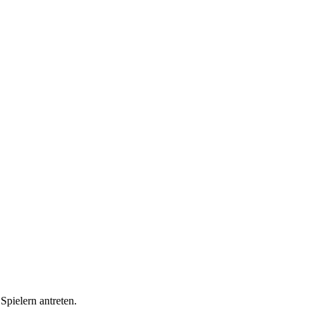
Spielern antreten.