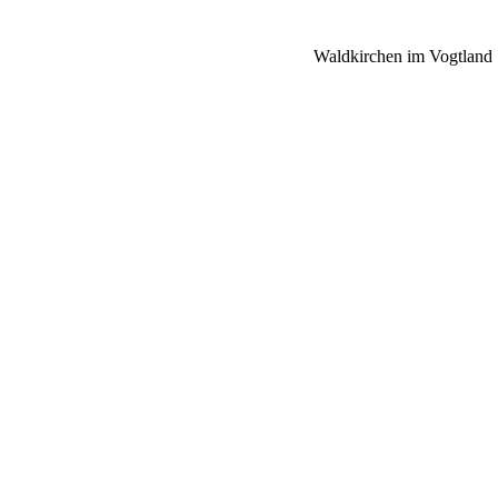
Waldkirchen im Vogtland