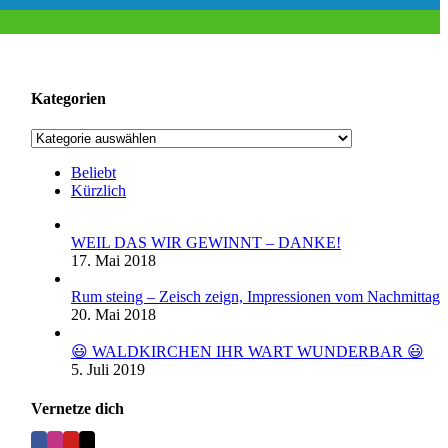
Kategorien
Kategorien
Beliebt
Kürzlich
WEIL DAS WIR GEWINNT – DANKE!
17. Mai 2018
Rum steing – Zeisch zeign, Impressionen vom Nachmittag
20. Mai 2018
😃 WALDKIRCHEN IHR WART WUNDERBAR 😃
5. Juli 2019
Vernetze dich