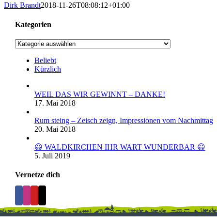
Dirk Brandt
2018-11-26T08:08:12+01:00
Kategorien
Kategorien
Beliebt
Kürzlich
WEIL DAS WIR GEWINNT – DANKE!
17. Mai 2018
Rum steing – Zeisch zeign, Impressionen vom Nachmittag
20. Mai 2018
😃 WALDKIRCHEN IHR WART WUNDERBAR 😃
5. Juli 2019
Vernetze dich